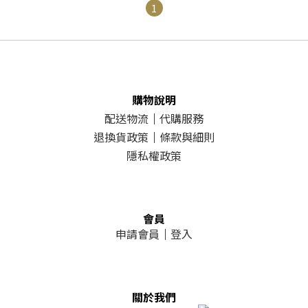
1
購物說明
配送物流
｜
代購服務
退換貨政策
｜
條款與細則
隱私權政策
會員
申請會員
｜
登入
關於我們