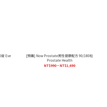
錠 Eve
[預購] Now Prostate男性健康配方 90/180粒
Prostate Health
NT$990 ~ NT$1,690