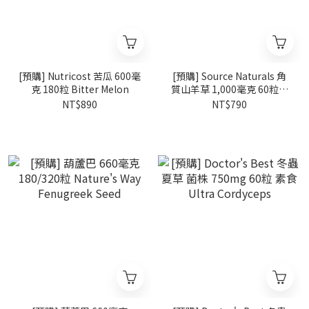
[預購] Nutricost 苦瓜 600毫
[預購] Source Naturals 角
克 180粒 Bitter Melon
質山羊草 1,000毫克 60粒錠
劑 Horny Goat Weed
NT$890
NT$790