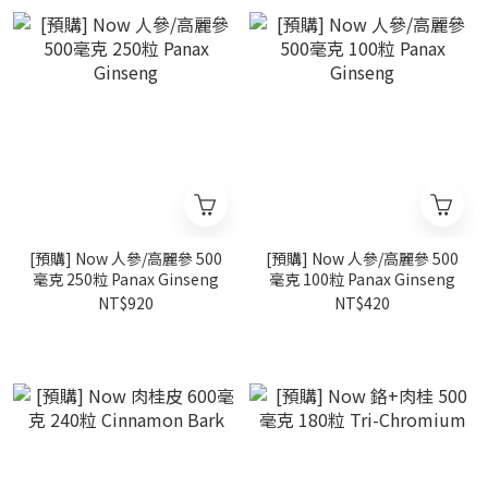
[預購] Now 人參/高麗參 500
[預購] Now 人參/高麗參 500
毫克 250粒 Panax Ginseng
毫克 100粒 Panax Ginseng
NT$920
NT$420