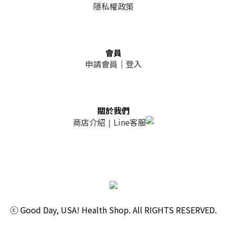
隱私權政策
會員
申請會員
｜
登入
關於我們
商店介紹
Line客服
｜
ⓒ Good Day, USA! Health Shop. All RIGHTS RESERVED.