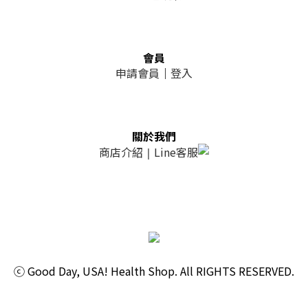
會員
申請會員
｜
登入
關於我們
商店介紹
Line客服
｜
ⓒ Good Day, USA! Health Shop. All RIGHTS RESERVED.