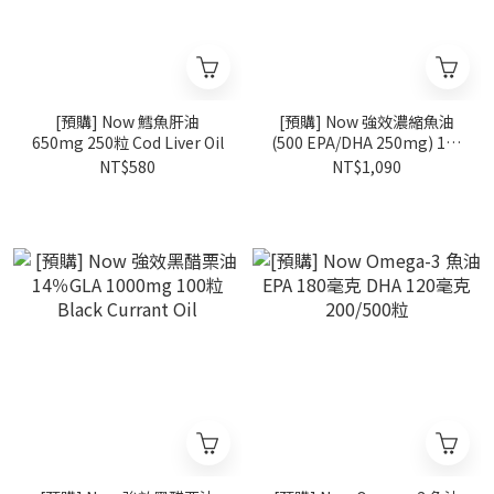
[預購] Now 鱈魚肝油
[預購] Now 強效濃縮魚油
650mg 250粒 Cod Liver Oil
(500 EPA/DHA 250mg) 180
粒 Ultra Omega-3
NT$580
NT$1,090