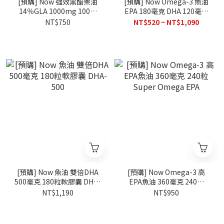
[預購] Now 強效黑醋栗油
[預購] Now Omega-3 魚油
14％GLA 1000mg 100粒
EPA 180毫克 DHA 120毫克
Black Currant Oil
200/500粒
NT$750
NT$520 ~ NT$1,090
[預購] Now 魚油 雙倍DHA
[預購] Now Omega-3 高
500毫克 180粒軟膠囊 DHA-
EPA魚油 360毫克 240粒
500
Super Omega EPA
NT$1,190
NT$950