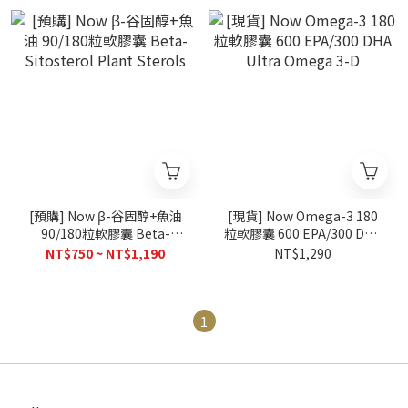
[預購] Now β-谷固醇+魚油
[現貨] Now Omega-3 180
90/180粒軟膠囊 Beta-
粒軟膠囊 600 EPA/300 DHA
Sitosterol Plant Sterols
Ultra Omega 3-D
NT$750 ~ NT$1,190
NT$1,290
1