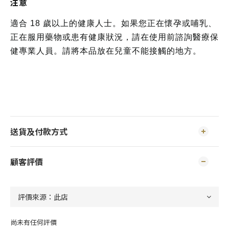
注意
適合 18 歲以上的健康人士。如果您正在懷孕或哺乳、
正在服用藥物或患有健康狀況，請在使用前諮詢醫療保
健專業人員。請將本品放在兒童不能接觸的地方。
送貨及付款方式
顧客評價
尚未有任何評價