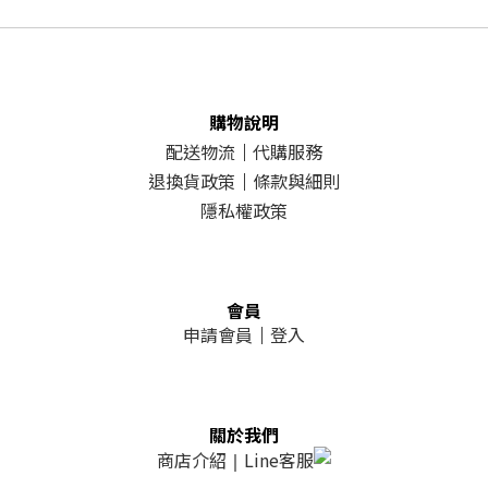
購物說明
配送物流
｜
代購服務
退換貨政策
｜
條款與細則
隱私權政策
會員
申請會員
｜
登入
關於我們
商店介紹
Line客服
｜