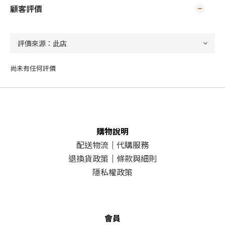
顧客評價
尚未有任何評價
購物說明
配送物流
｜
代購服務
退換貨政策
｜
條款與細則
隱私權政策
會員