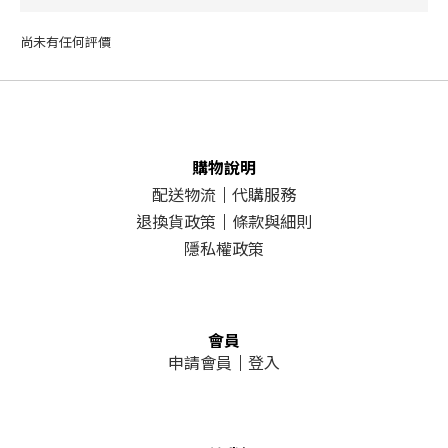
尚未有任何評價
購物說明
配送物流
｜
代購服務
退換貨政策
｜
條款與細則
隱私權政策
會員
申請會員
｜
登入