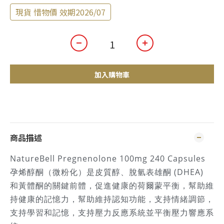
現貨 惜物價 效期2026/07
加入購物車
商品描述
NatureBell Pregnenolone 100mg 240 Capsules
孕烯醇酮（微粉化）是皮質醇、脫氫表雄酮 (DHEA)
和黃體酮的關鍵前體，促進健康的荷爾蒙平衡，幫助維
持健康的記憶力，幫助維持認知功能，支持情緒調節，
支持學習和記憶，支持壓力反應系統並平衡壓力響應系