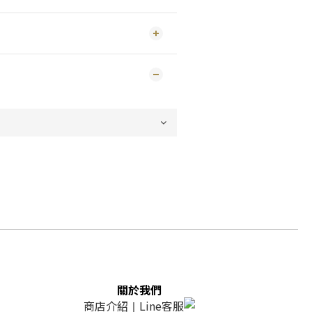
關於我們
商店介紹
Line客服
｜