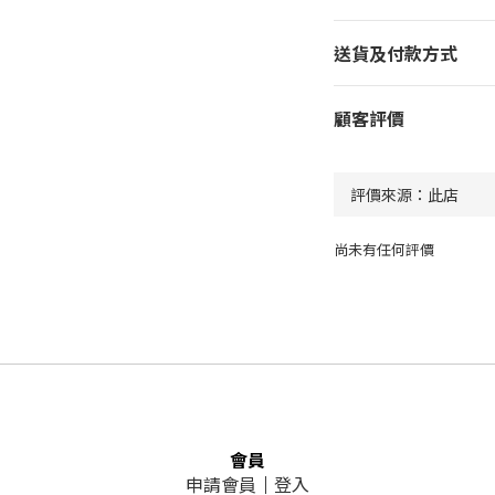
送貨及付款方式
顧客評價
尚未有任何評價
會員
申請會員
｜
登入