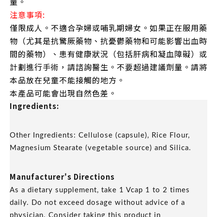
量。
注意事項:
僅限成人。不適合孕婦或哺乳期婦女。如果正在服用藥
物（尤其是抗驚厥藥物、抗憂鬱藥物和可能影響出血時
間的藥物）、患有健康狀況（包括肝病和凝血障礙）或
計劃進行手術，請諮詢醫生。不要超過建議劑量。請將
本品放在兒童不能接觸的地方。
本產品可能會出現自然色差。
Ingredients:
Other Ingredients: Cellulose (capsule), Rice Flour,
Magnesium Stearate (vegetable source) and Silica.
Manufacturer's Directions
As a dietary supplement, take 1 Vcap 1 to 2 times
daily. Do not exceed dosage without advice of a
physician. Consider taking this product in