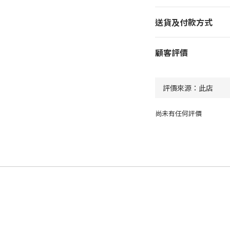
送貨及付款方式
顧客評價
尚未有任何評價