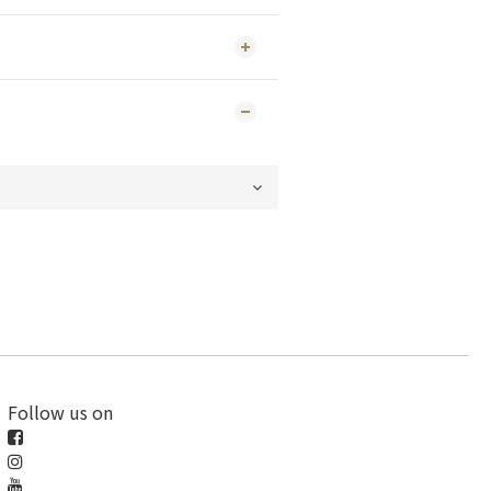
Follow us on