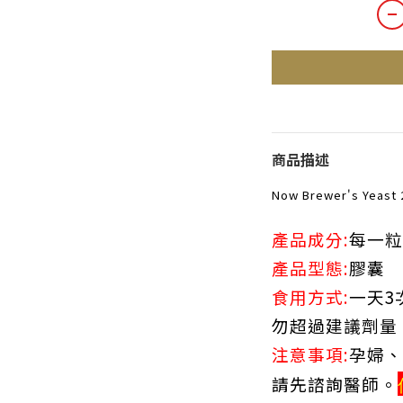
商品描述
Now Brewer's Yeast 
產品成分
:
每一粒
產品型態
:
膠囊
食用方式
:
一天3
勿超過建議劑量
注意事項
:
孕婦、
請先諮詢醫師
。