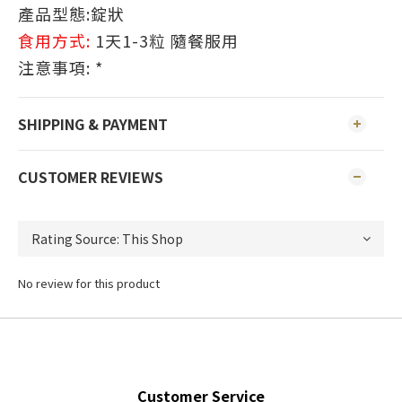
產品型態
:錠狀
食用方式
:
1天1-3粒 隨餐服用
注意事項
: *
SHIPPING & PAYMENT
CUSTOMER REVIEWS
No review for this product
Customer Service