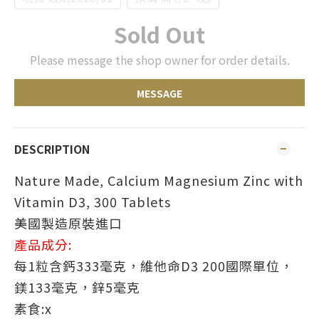
Sold Out
Please message the shop owner for order details.
MESSAGE
DESCRIPTION
Nature Made, Calcium Magnesium Zinc with
Vitamin D3, 300 Tablets
美國製造原裝進口
產品成分
:
每1粒含鈣333毫克，維他命D3 200國際單位，
鎂133毫克，鋅5毫克
素食
:x