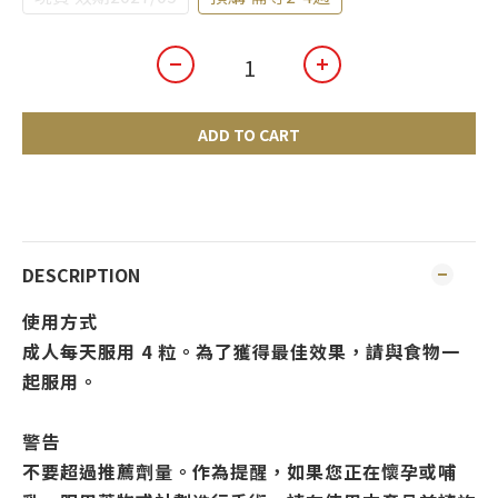
ADD TO CART
DESCRIPTION
使用方式
成人每天服用 4 粒。為了獲得最佳效果，請與食物一
起服用。
警告
不要超過推薦劑量。作為提醒，如果您正在懷孕或哺