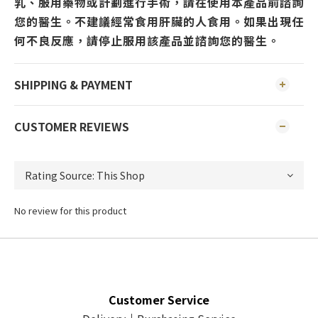
乳、服用藥物或計劃進行手術，請在使用本產品前諮詢
您的醫生。不建議經常食用肝臟的人食用。如果出現任
何不良反應，請停止服用該產品並諮詢您的醫生。
SHIPPING & PAYMENT
CUSTOMER REVIEWS
No review for this product
Customer Service