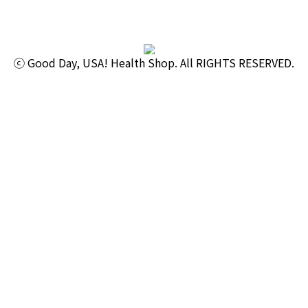
ⓒ Good Day, USA! Health Shop. All RIGHTS RESERVED.