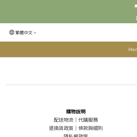

繁體中文
Ho
購物說明
配送物流
｜
代購服務
退換貨政策
｜
條款與細則
隱私權政策