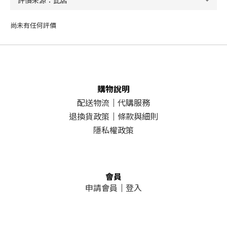
尚未有任何評價
購物說明
配送物流
｜
代購服務
退換貨政策
｜
條款與細則
隱私權政策
會員
申請會員
｜
登入