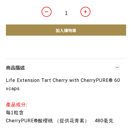
加入購物車
商品描述
Life Extension Tart Cherry with CherryPURE® 60
vcaps
產品成分:
每1粒含
CherryPURE®酸櫻桃 （提供花青素）
480毫克