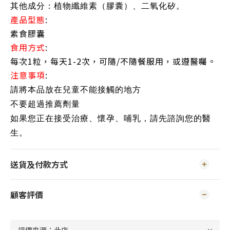
其他成分：植物纖維素（膠囊）、二氧化矽。
產品型態
:
素食膠囊
食用方式
:
每次1粒，每天1-2次，可隨/不隨餐服用，或遵醫囑。
注意事項
:
請將本品放在兒童不能接觸的地方
不要超過推薦劑量
如果您正在接受治療、懷孕、哺乳，請先諮詢您的醫
生。
送貨及付款方式
顧客評價