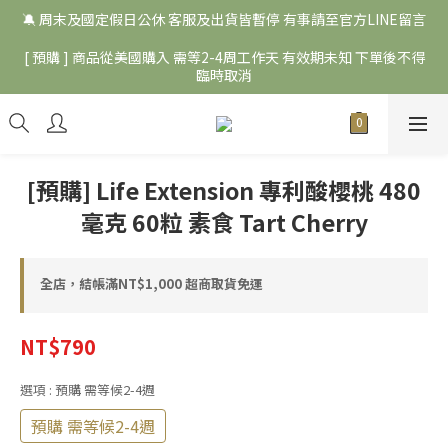
🔕 周末及國定假日公休 客服及出貨皆暫停 有事請至官方LINE留言
[ 預購 ] 商品從美國購入 需等2-4周工作天 有效期未知 下單後不得
臨時取消
[預購] Life Extension 專利酸櫻桃 480
毫克 60粒 素食 Tart Cherry
全店，結帳滿NT$1,000 超商取貨免運
NT$790
選項
: 預購 需等候2-4週
預購 需等候2-4週